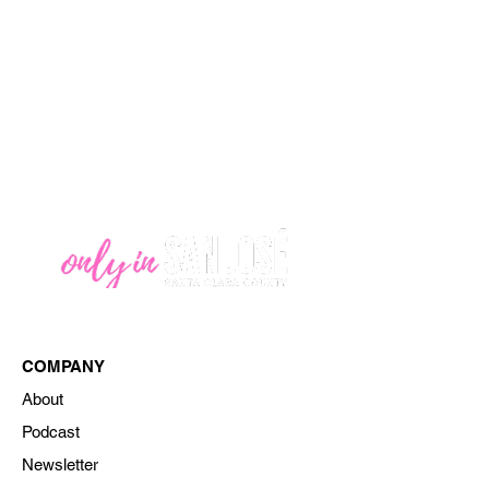
COMPANY
About
Podcast
Newsletter